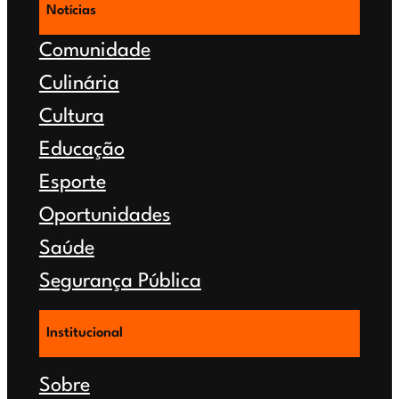
Notícias
Comunidade
Culinária
Cultura
Educação
Esporte
Oportunidades
Saúde
Segurança Pública
Institucional
Sobre