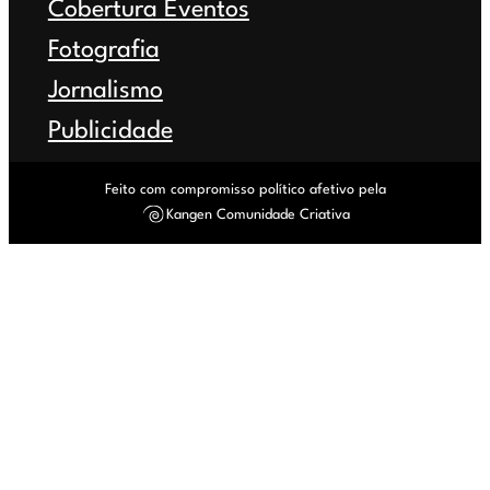
Cobertura Eventos
Fotografia
Jornalismo
Publicidade
Feito com compromisso político afetivo pela
Kangen Comunidade Criativa