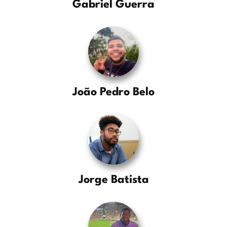
Gabriel Guerra
João Pedro Belo
Jorge Batista