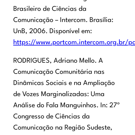
Brasileiro de Ciências da
Comunicação – Intercom. Brasília:
UnB, 2006. Disponível em:
https://www.portcom.intercom.org.br/
RODRIGUES, Adriano Mello. A
Comunicação Comunitária nas
Dinâmicas Sociais e na Ampliação
de Vozes Marginalizadas: Uma
Análise do Fala Manguinhos. In: 27º
Congresso de Ciências da
Comunicação na Região Sudeste,