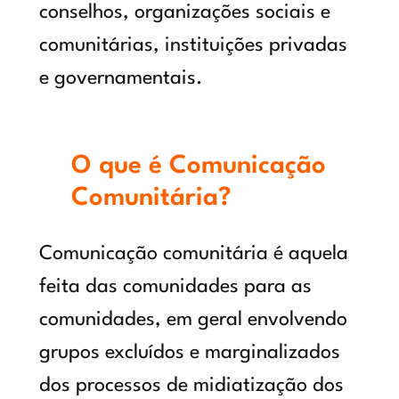
conselhos, organizações sociais e
comunitárias, instituições privadas
e governamentais.
O que é Comunicação
Comunitária?
Comunicação comunitária é aquela
feita das comunidades para as
comunidades, em geral envolvendo
grupos excluídos e marginalizados
dos processos de midiatização dos