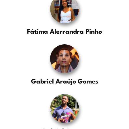
Fátima Alerrandra Pinho
Gabriel Araújo Gomes