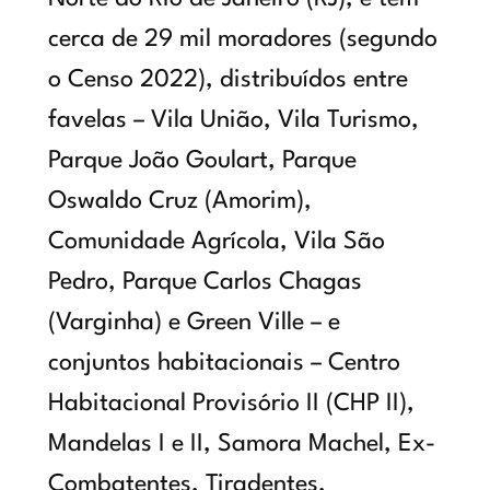
cerca de 29 mil moradores (segundo
o Censo 2022), distribuídos entre
favelas – Vila União, Vila Turismo,
Parque João Goulart, Parque
Oswaldo Cruz (Amorim),
Comunidade Agrícola, Vila São
Pedro, Parque Carlos Chagas
(Varginha) e Green Ville – e
conjuntos habitacionais – Centro
Habitacional Provisório II (CHP II),
Mandelas I e II, Samora Machel, Ex-
Combatentes, Tiradentes,