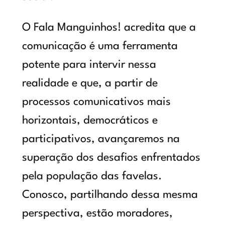
O Fala Manguinhos! acredita que a
comunicação é uma ferramenta
potente para intervir nessa
realidade e que, a partir de
processos comunicativos mais
horizontais, democráticos e
participativos, avançaremos na
superação dos desafios enfrentados
pela população das favelas.
Conosco, partilhando dessa mesma
perspectiva, estão moradores,