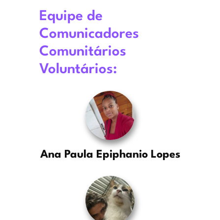
Equipe de
Comunicadores
Comunitários
Voluntários:
Ana Paula Epiphanio Lopes