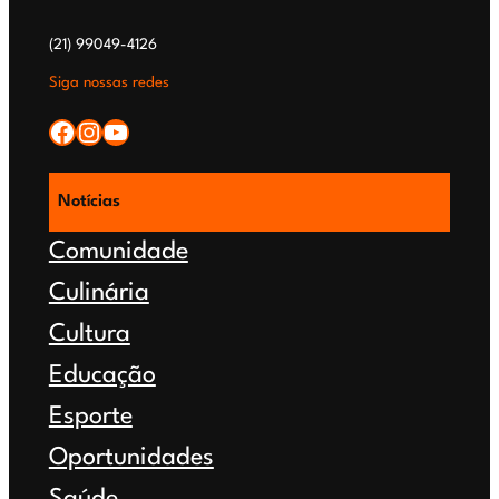
(21) 99049-4126
Siga nossas redes
Facebook
Instagram
YouTube
Notícias
Comunidade
Culinária
Cultura
Educação
Esporte
Oportunidades