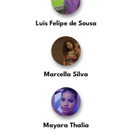
Luis Felipe de Sousa
Marcella Silva
Mayara Thalia