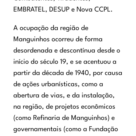
EMBRATEL, DESUP e Nova CCPL.
A ocupação da região de
Manguinhos ocorreu de forma
desordenada e descontínua desde o
início do século 19, e se acentuou a
partir da década de 1940, por causa
de ações urbanísticas, como a
abertura de vias, e da instalação,
na região, de projetos econômicos
(como Refinaria de Manguinhos) e
governamentais (como a Fundação