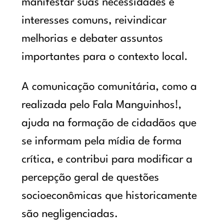
manifestar suas necessidades e
interesses comuns, reivindicar
melhorias e debater assuntos
importantes para o contexto local.
A comunicação comunitária, como a
realizada pelo Fala Manguinhos!,
ajuda na formação de cidadãos que
se informam pela mídia de forma
crítica, e contribui para modificar a
percepção geral de questões
socioeconômicas que historicamente
são negligenciadas.