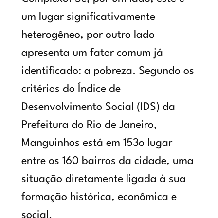
um lugar significativamente
heterogêneo, por outro lado
apresenta um fator comum já
identificado: a pobreza. Segundo os
critérios do Índice de
Desenvolvimento Social (IDS) da
Prefeitura do Rio de Janeiro,
Manguinhos está em 153o lugar
entre os 160 bairros da cidade, uma
situação diretamente ligada à sua
formação histórica, econômica e
social.