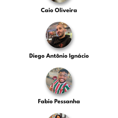
Caio Oliveira
Diego Antônio Ignácio
Fabio Pessanha