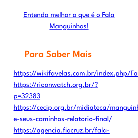
Entenda melhor o que é o Fala
Manguinhos!
Para Saber Mais
https://wikifavelas.com.br/index.php/
https://rioonwatch.org.br/?
p=32383
https://cecip.org.br/midiateca/manguin
e-seus-caminhos-relatorio-final/
https://agencia.fiocruz.br/fala-