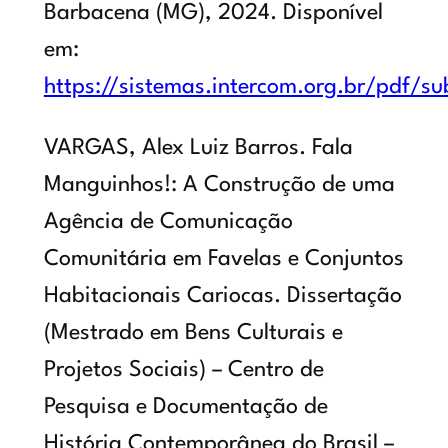
Barbacena (MG), 2024. Disponível
em:
https://sistemas.intercom.org.br/pdf/
VARGAS, Alex Luiz Barros. Fala
Manguinhos!: A Construção de uma
Agência de Comunicação
Comunitária em Favelas e Conjuntos
Habitacionais Cariocas. Dissertação
(Mestrado em Bens Culturais e
Projetos Sociais) – Centro de
Pesquisa e Documentação de
História Contemporânea do Brasil –