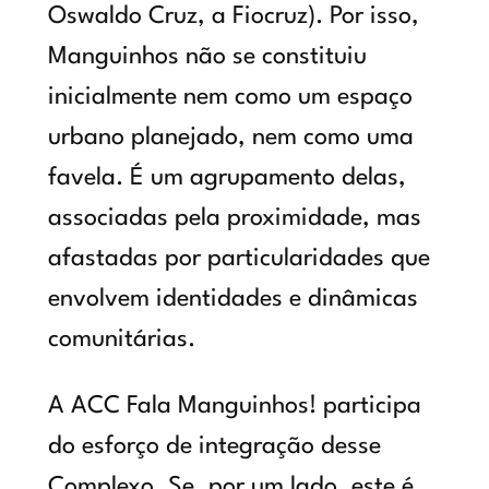
Oswaldo Cruz, a Fiocruz). Por isso,
Manguinhos não se constituiu
inicialmente nem como um espaço
urbano planejado, nem como uma
favela. É um agrupamento delas,
associadas pela proximidade, mas
afastadas por particularidades que
envolvem identidades e dinâmicas
comunitárias.
A ACC Fala Manguinhos! participa
do esforço de integração desse
Complexo. Se, por um lado, este é