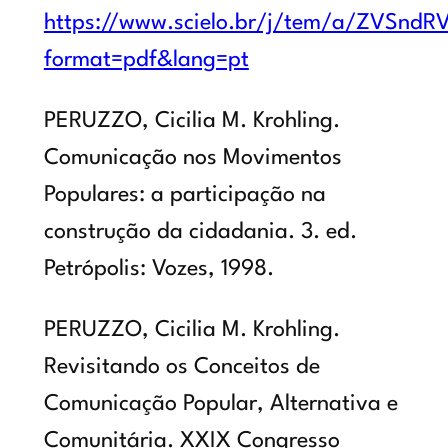
https://www.scielo.br/j/tem/a/ZVSnd
format=pdf&lang=pt
PERUZZO, Cicilia M. Krohling.
Comunicação nos Movimentos
Populares: a participação na
construção da cidadania. 3. ed.
Petrópolis: Vozes, 1998.
PERUZZO, Cicilia M. Krohling.
Revisitando os Conceitos de
Comunicação Popular, Alternativa e
Comunitária. XXIX Congresso