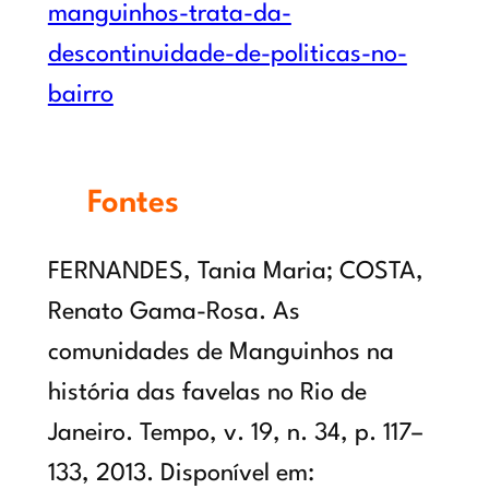
manguinhos-trata-da-
descontinuidade-de-politicas-no-
bairro
Fontes
FERNANDES, Tania Maria; COSTA,
Renato Gama-Rosa. As
comunidades de Manguinhos na
história das favelas no Rio de
Janeiro. Tempo, v. 19, n. 34, p. 117–
133, 2013. Disponível em: