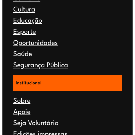
Cultura
Educação
Esporte
Oportunidades
Saúde
Segurança Pública
Institucional
Sobre
Apoie
Seja Voluntário
Edições impressas