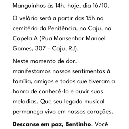
Manguinhos às 14h, hoje, dia 16/10.
O velório será a partir das 15h no
cemitério da Penitência, no Caju, na
Capela A (Rua Monsenhor Manoel
Gomes, 307 – Caju, RJ).
Neste momento de dor,
manifestamos nossos sentimentos à
família, amigos e todos que tiveram a
honra de conhecê-lo e ouvir suas
melodias. Que seu legado musical
permaneça vivo em nossos corações.
Descanse em paz, Bentinho
. Você