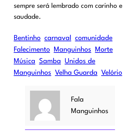
sempre será lembrado com carinho e
saudade.
Bentinho
carnaval
comunidade
Falecimento
Manguinhos
Morte
Música
Samba
Unidos de
Manguinhos
Velha Guarda
Velório
Fala
Manguinhos