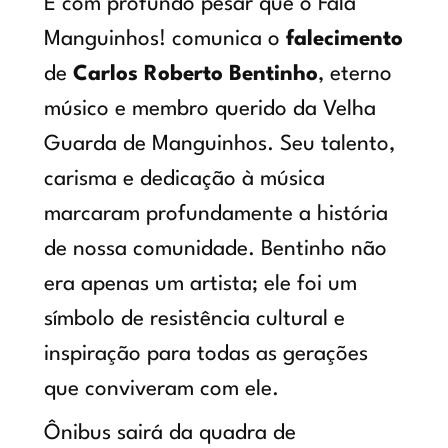
É com profundo pesar que o Fala
Manguinhos! comunica o
falecimento
de
Carlos Roberto Bentinho
, eterno
músico e membro querido da Velha
Guarda de Manguinhos. Seu talento,
carisma e dedicação à música
marcaram profundamente a história
de nossa comunidade. Bentinho não
era apenas um artista; ele foi um
símbolo de resistência cultural e
inspiração para todas as gerações
que conviveram com ele.
Ônibus sairá da quadra de