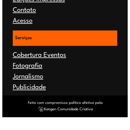
Contato
Acesso
Serviços
Cobertura Eventos
Fotografia
Jornalismo
Publicidade
Feito com compromisso político afetivo pela
Kangen Comunidade Criativa