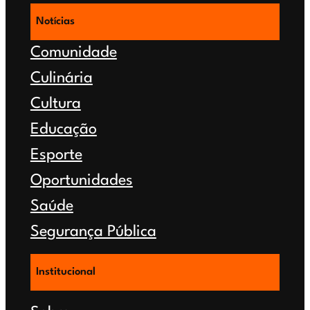
Notícias
Comunidade
Culinária
Cultura
Educação
Esporte
Oportunidades
Saúde
Segurança Pública
Institucional