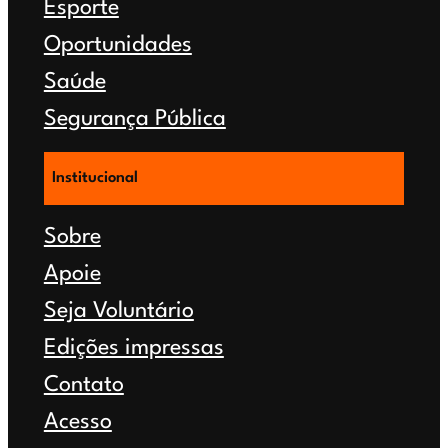
Esporte
Oportunidades
Saúde
Segurança Pública
Institucional
Sobre
Apoie
Seja Voluntário
Edições impressas
Contato
Acesso