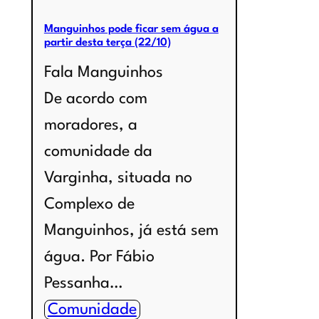
Manguinhos pode ficar sem água a
partir desta terça (22/10)
Fala Manguinhos
De acordo com
moradores, a
comunidade da
Varginha, situada no
Complexo de
Manguinhos, já está sem
água. Por Fábio
Pessanha…
Comunidade