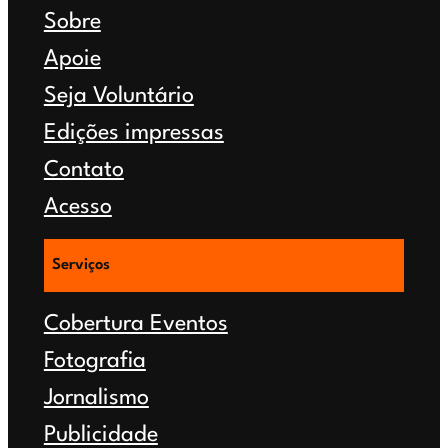
Sobre
Apoie
Seja Voluntário
Edições impressas
Contato
Acesso
Serviços
Cobertura Eventos
Fotografia
Jornalismo
Publicidade