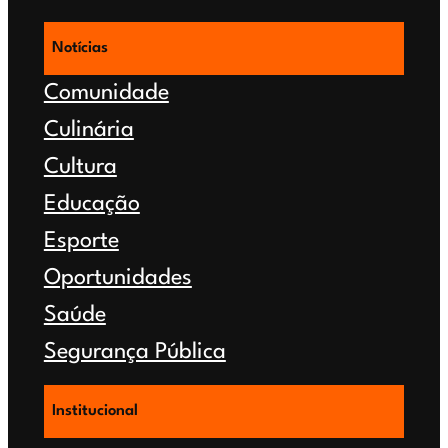
Notícias
Comunidade
Culinária
Cultura
Educação
Esporte
Oportunidades
Saúde
Segurança Pública
Institucional