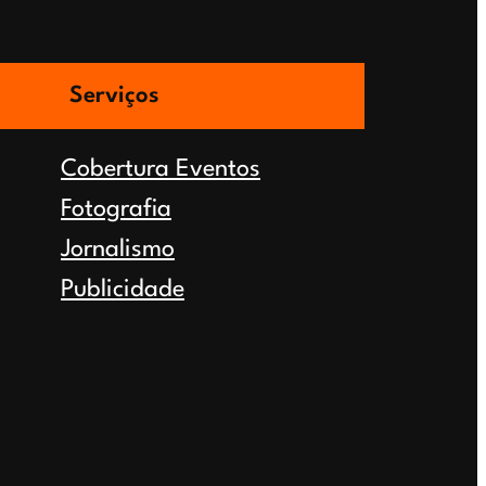
Serviços
Cobertura Eventos
Fotografia
Jornalismo
Publicidade