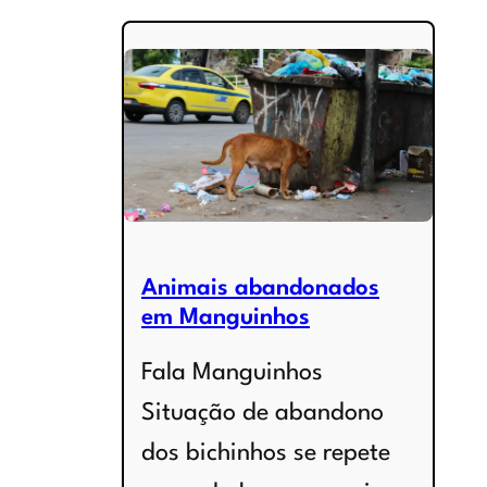
Animais abandonados
em Manguinhos
Fala Manguinhos
Situação de abandono
dos bichinhos se repete