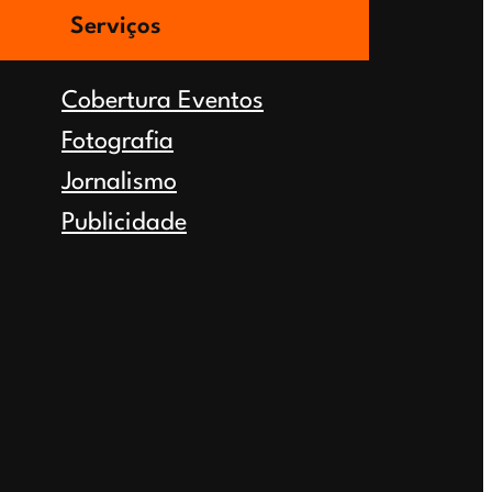
Serviços
Cobertura Eventos
Fotografia
Jornalismo
Publicidade