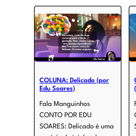
COLUNA: Delicado (por
Edu Soares)
Fala Manguinhos
CONTO POR EDU
SOARES: Delicado é uma