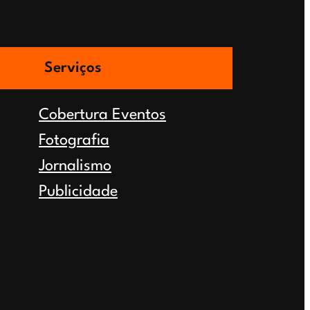
Serviços
Cobertura Eventos
Fotografia
Jornalismo
Publicidade